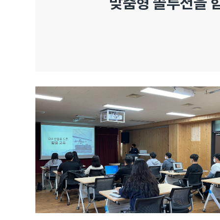
맞춤형 솔루션을 