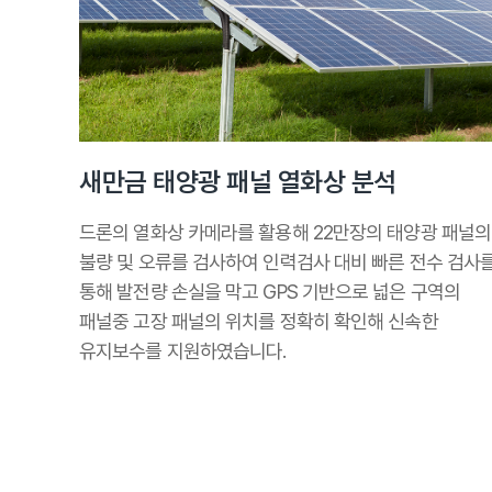
새만금 태양광 패널 열화상 분석
드론의 열화상 카메라를 활용해 22만장의 태양광 패널의
불량 및 오류를 검사하여 인력검사 대비 빠른 전수 검사
통해 발전량 손실을 막고 GPS 기반으로 넓은 구역의
패널중 고장 패널의 위치를 정확히 확인해 신속한
유지보수를 지원하였습니다.