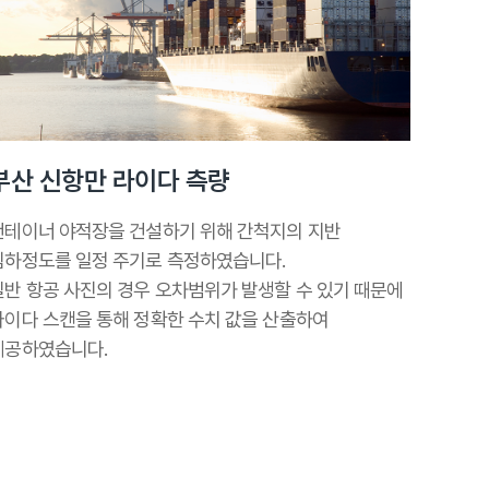
부산 신항만 라이다 측량
컨테이너 야적장을 건설하기 위해 간척지의 지반
침하정도를 일정 주기로 측정하였습니다.
일반 항공 사진의 경우 오차범위가 발생할 수 있기 때문에
라이다 스캔을 통해 정확한 수치 값을 산출하여
제공하였습니다.