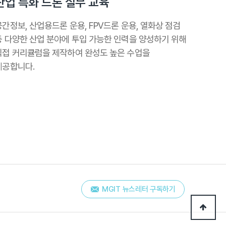
산업 특화 드론 실무 교육
공간정보, 산업용드론 운용, FPV드론 운용, 열화상 점검
등 다양한 산업 분야에 투입 가능한 인력을 양성하기 위해
직접 커리큘럼을 제작하여 완성도 높은 수업을
제공합니다.
MGIT 뉴스레터 구독하기