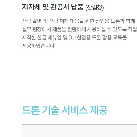
지자체 및 관공서 납품
(산림청)
산림 촬영 및 산림 재해 대응을 위한 산업용 드론과 함께
실무 현장에서 제품을 원활하게 사용하실 수 있도록 직
제작한 한글 매뉴얼 및 DJI 산업용 드론 활용 교육을
제공하였습니다.
드론 기술 서비스 제공