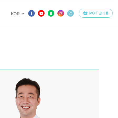
KOR
MGIT 공식몰