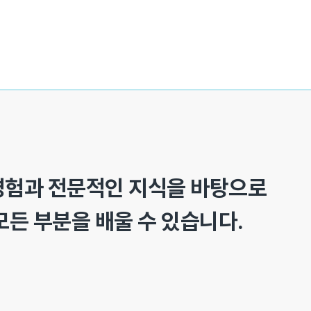
경험과 전문적인 지식을 바탕으로
모든 부분을 배울 수 있습니다.