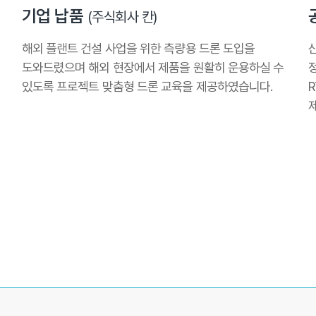
기업 납품
(주식회사 칸)
해외 플랜트 건설 사업을 위한 측량용 드론 도입을
접
도와드렸으며 해외 현장에서 제품을 원활히 운용하실 수
있도록 프로젝트 맞춤형 드론 교육을 제공하였습니다.