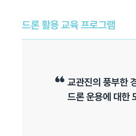
드론 활용 교육 프로그램
교관진의 풍부한 
드론 운용에 대한 