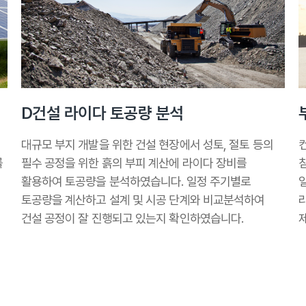
D건설 라이다 토공량 분석
대규모 부지 개발을 위한 건설 현장에서 성토, 절토 등의
를
필수 공정을 위한 흙의 부피 계산에 라이다 장비를
활용하여 토공량을 분석하였습니다. 일정 주기별로
토공량을 계산하고 설계 및 시공 단계와 비교분석하여
건설 공정이 잘 진행되고 있는지 확인하였습니다.