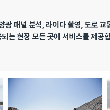
태양광 패널 분석, 라이다 촬영, 도로 
되는 현장 모든 곳에 서비스를 제공