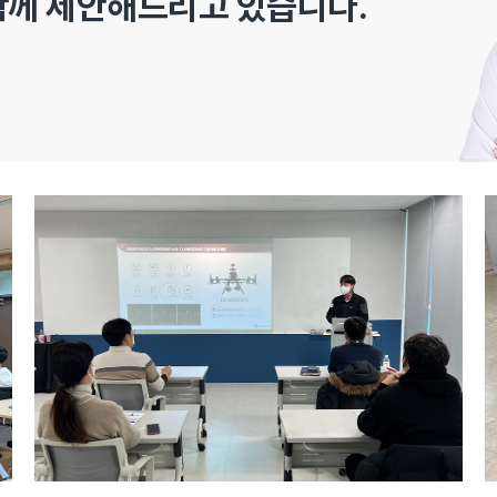
함께 제안해드리고 있습니다.