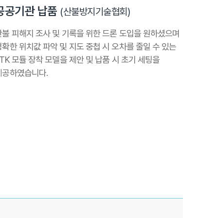
공공기관 납품
(산불방지기술협회)
산불 피해지 조사 및 기록을 위한 드론 도입을 원하셨으며
정확한 위치값 파악 및 지도 중첩 시 오차를 줄일 수 있는
RTK 모듈 장착 모델을 제안 및 납품 시 초기 세팅을
제공하였습니다.